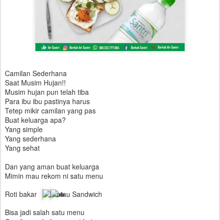
Camilan Sederhana
Saat Musim Hujan!!
Musim hujan pun telah tiba
Para ibu ibu pastinya harus
Tetep mikir camilan yang pas
Buat keluarga apa?
Yang simple
Yang sederhana
Yang sehat
Dan yang aman buat keluarga
Mimin mau rekom ni satu menu
Roti bakar
atau Sandwich
Bisa jadi salah satu menu