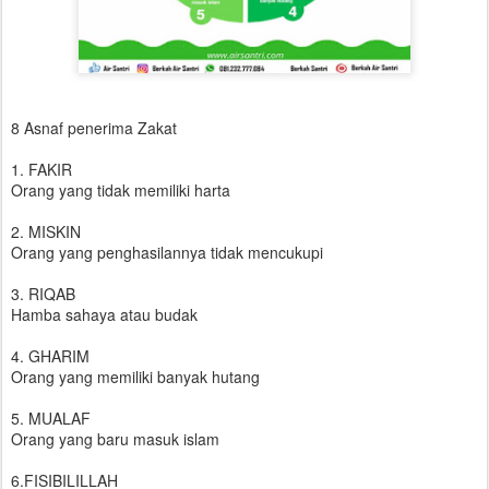
8 Asnaf penerima Zakat
1. FAKIR
Orang yang tidak memiliki harta
2. MISKIN
Orang yang penghasilannya tidak mencukupi
3. RIQAB
Hamba sahaya atau budak
4. GHARIM
Orang yang memiliki banyak hutang
5. MUALAF
Orang yang baru masuk islam
6.FISIBILILLAH