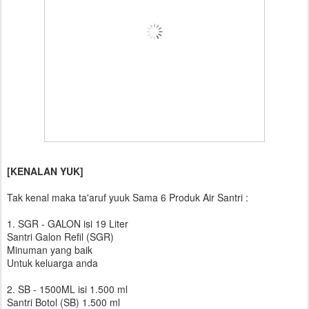
[KENALAN YUK]
Tak kenal maka ta'aruf yuuk Sama 6 Produk Air Santri :
1. SGR - GALON isi 19 Liter
Santri Galon Refil (SGR)
Minuman yang baik
Untuk keluarga anda
2. SB - 1500ML isi 1.500 ml
Santri Botol (SB) 1.500 ml