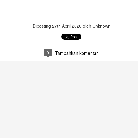
Diposting
27th April 2020
oleh Unknown
0
Tambahkan komentar