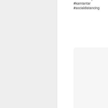
#kamiantar
#socialdistancing